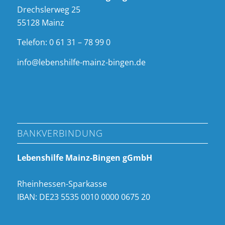
Drechslerweg 25
55128 Mainz
Telefon: 0 61 31 – 78 99 0
info@lebenshilfe-mainz-bingen.de
BANKVERBINDUNG
Lebenshilfe Mainz-Bingen gGmbH
Rheinhessen-Sparkasse
IBAN: DE23 5535 0010 0000 0675 20