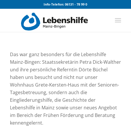
Info-Telefon: 06131 - 78 99 0
Das war ganz besonders für die Lebenshilfe
Mainz-Bingen: Staatssekretärin Petra Dick-Walther
und ihre persönliche Referntin Dörte Büchel
haben uns besucht und nicht nur unser
Wohnhaus Grete-Kersten-Haus mit der Senioren-
Tagesbetreuung, sondern auch die
Eingliederungshilfe, die Geschichte der
Lebenshilfe in Mainz sowie unser neues Angebot
im Bereich der Frühen Förderung und Beratung
kennengelernt.