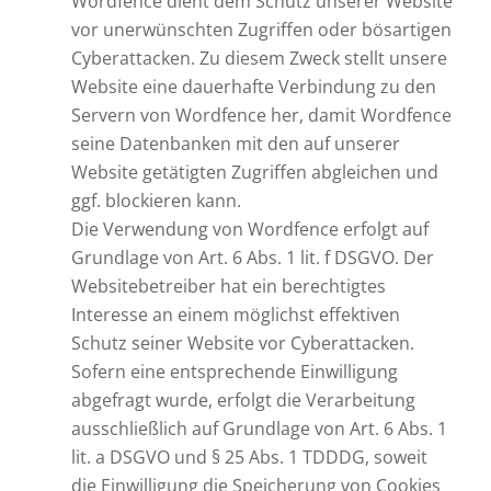
Wordfence dient dem Schutz unserer Website
vor unerwünschten Zugriffen oder bösartigen
Cyberattacken. Zu diesem Zweck stellt unsere
Website eine dauerhafte Verbindung zu den
Servern von Wordfence her, damit Wordfence
seine Datenbanken mit den auf unserer
Website getätigten Zugriffen abgleichen und
ggf. blockieren kann.
Die Verwendung von Wordfence erfolgt auf
Grundlage von Art. 6 Abs. 1 lit. f DSGVO. Der
Websitebetreiber hat ein berechtigtes
Interesse an einem möglichst effektiven
Schutz seiner Website vor Cyberattacken.
Sofern eine entsprechende Einwilligung
abgefragt wurde, erfolgt die Verarbeitung
ausschließlich auf Grundlage von Art. 6 Abs. 1
lit. a DSGVO und § 25 Abs. 1 TDDDG, soweit
die Einwilligung die Speicherung von Cookies