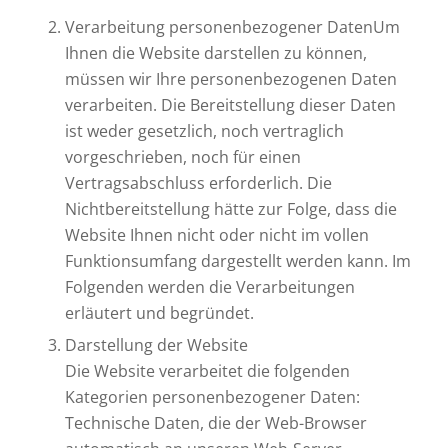
Verarbeitung personenbezogener DatenUm
Ihnen die Website darstellen zu können,
müssen wir Ihre personenbezogenen Daten
verarbeiten. Die Bereitstellung dieser Daten
ist weder gesetzlich, noch vertraglich
vorgeschrieben, noch für einen
Vertragsabschluss erforderlich. Die
Nichtbereitstellung hätte zur Folge, dass die
Website Ihnen nicht oder nicht im vollen
Funktionsumfang dargestellt werden kann. Im
Folgenden werden die Verarbeitungen
erläutert und begründet.
Darstellung der Website
Die Website verarbeitet die folgenden
Kategorien personenbezogener Daten:
Technische Daten, die der Web-Browser