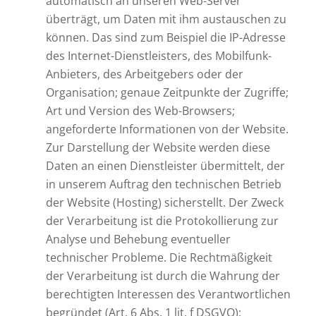
automatisch an unseren Web-Server
überträgt, um Daten mit ihm austauschen zu
können. Das sind zum Beispiel die IP-Adresse
des Internet-Dienstleisters, des Mobilfunk-
Anbieters, des Arbeitgebers oder der
Organisation; genaue Zeitpunkte der Zugriffe;
Art und Version des Web-Browsers;
angeforderte Informationen von der Website.
Zur Darstellung der Website werden diese
Daten an einen Dienstleister übermittelt, der
in unserem Auftrag den technischen Betrieb
der Website (Hosting) sicherstellt. Der Zweck
der Verarbeitung ist die Protokollierung zur
Analyse und Behebung eventueller
technischer Probleme. Die Rechtmäßigkeit
der Verarbeitung ist durch die Wahrung der
berechtigten Interessen des Verantwortlichen
begründet (Art. 6 Abs. 1 lit. f DSGVO):