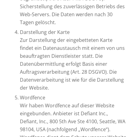
Sicherstellung des zuverlässigen Betriebs des
Web-Servers. Die Daten werden nach 30
Tagen gelöscht.
Darstellung der Karte
Zur Darstellung der eingebetteten Karte
findet ein Datenaustausch mit einem von uns
beauftragten Dienstleister statt. Die
Datenübermittlung erfolgt Basis einer
Auftragsverarbeitung (Art. 28 DSGVO). Die
Datenverarbeitung ist wie für die Darstellung
der Website.
Wordfence
Wir haben Wordfence auf dieser Website
eingebunden. Anbieter ist Defiant Inc.,
Defiant, Inc., 800 5th Ave Ste 4100, Seattle, WA
98104, USA (nachfolgend „Wordfence“).