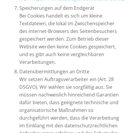
Speicherungen auf dem Endgerät
Bei Cookies handelt es sich um kleine
Textdateien, die lokal im Zwischenspeicher
des Internet-Browsers des Seitenbesuchers
gespeichert werden. Zum Betrieb dieser
Website werden keine Cookies gespeichert,
und es gibt auch keine vergleichbaren
Verarbeitungen.
Datenübermittlungen an Dritte
Wir setzen Auftragsverarbeiter ein (Art. 28
DSGVO). Wir wählen sie sorgfältig aus. Sie
müssen nachweislich hinreichend Garantien
dafür bieten, dass geeignete technische und
organisatorische Maßnahmen so
durchgeführt werden, dass die Verarbeitung
im Einklang mit den datenschutzrechtlichen