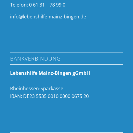
Telefon: 0 61 31 – 78 99 0
info@lebenshilfe-mainz-bingen.de
BANKVERBINDUNG
Lebenshilfe Mainz-Bingen gGmbH
Rheinhessen-Sparkasse
IBAN: DE23 5535 0010 0000 0675 20