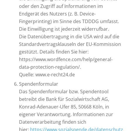
oder den Zugriff auf Informationen im
Endgerät des Nutzers (z. B. Device-
Fingerprinting) im Sinne des TDDDG umfasst.
Die Einwilligung ist jederzeit widerrufbar.
Die Datenübertragung in die USA wird auf die
Standardvertragsklauseln der EU-Kommission
gestützt. Details finden Sie hier:
https://www.wordfence.com/help/general-
data-protection-regulation/.
Quelle: www.e-recht24.de
Spendenformular
Das Spendenformular bzw. Spendentool
betreibt die Bank für Sozialwirtschaft AG,
Konrad-Adenauer-Ufer 85, 50668 Köln, in
eigener Verantwortung. Informationen zur
Datenverarbeitung finden sich
hier:
https://www.sozialspende.de/datenschutz