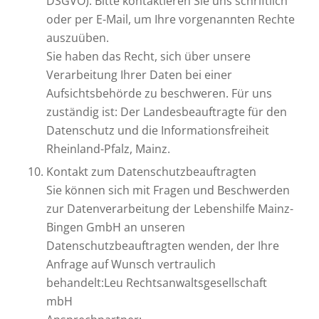
DSGVO). Bitte kontaktieren Sie uns schriftlich
oder per E-Mail, um Ihre vorgenannten Rechte
auszuüben.
Sie haben das Recht, sich über unsere
Verarbeitung Ihrer Daten bei einer
Aufsichtsbehörde zu beschweren. Für uns
zuständig ist: Der Landesbeauftragte für den
Datenschutz und die Informationsfreiheit
Rheinland-Pfalz, Mainz.
Kontakt zum Datenschutzbeauftragten
Sie können sich mit Fragen und Beschwerden
zur Datenverarbeitung der Lebenshilfe Mainz-
Bingen GmbH an unseren
Datenschutzbeauftragten wenden, der Ihre
Anfrage auf Wunsch vertraulich
behandelt:Leu Rechtsanwaltsgesellschaft
mbH