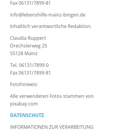
Fax 06131/7899-81
info@lebenshilfe-mainz-bingen.de
Inhaltlich verantwortliche Redaktion:
Claudia Ruppert
Drechslerweg 25
55128 Mainz
Tel. 06131/7899-0
Fax 06131/7899-81
Fotohinweis:
Alle verwendeten Fotos stammen von
pixabay.com
DATENSCHUTZ
INFORMATIONEN ZUR VERARBEITUNG