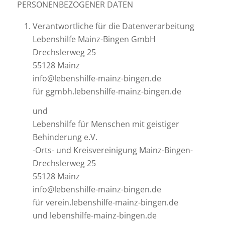
PERSONENBEZOGENER DATEN
Verantwortliche für die Datenverarbeitung
Lebenshilfe Mainz-Bingen GmbH
Drechslerweg 25
55128 Mainz
info@lebenshilfe-mainz-bingen.de
für ggmbh.lebenshilfe-mainz-bingen.de
und
Lebenshilfe für Menschen mit geistiger
Behinderung e.V.
-Orts- und Kreisvereinigung Mainz-Bingen-
Drechslerweg 25
55128 Mainz
info@lebenshilfe-mainz-bingen.de
für verein.lebenshilfe-mainz-bingen.de
und lebenshilfe-mainz-bingen.de